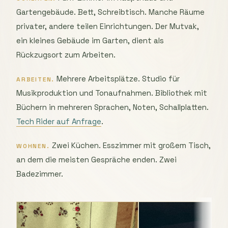
Gartengebäude. Bett, Schreibtisch. Manche Räume
privater, andere teilen Einrichtungen. Der Mutvak,
ein kleines Gebäude im Garten, dient als
Rückzugsort zum Arbeiten.
Mehrere Arbeitsplätze. Studio für
ARBEITEN.
Musikproduktion und Tonaufnahmen. Bibliothek mit
Büchern in mehreren Sprachen, Noten, Schallplatten.
Tech Rider auf Anfrage
.
Zwei Küchen. Esszimmer mit großem Tisch,
WOHNEN.
an dem die meisten Gespräche enden. Zwei
Badezimmer.