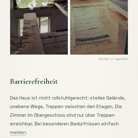
Vorher → nachher
Barrierefreiheit
Das Haus ist nicht rollstuhlgerecht: steiles Gelände,
unebene Wege, Treppen zwischen den Etagen. Die
Zimmer im Obergeschoss sind nur über Treppen
erreichbar. Bei besonderen Bedürfnissen einfach
melden
.