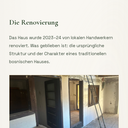
Die Renovierung
Das Haus wurde 2023–24 von lokalen Handwerkern
renoviert. Was geblieben ist: die ursprüngliche
Struktur und der Charakter eines traditionellen
bosnischen Hauses.