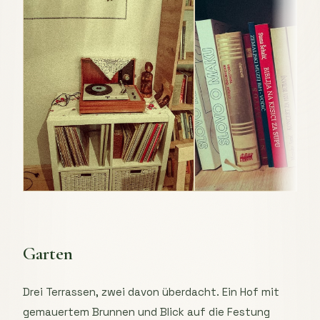
Garten
Drei Terrassen, zwei davon überdacht. Ein Hof mit
gemauertem Brunnen und Blick auf die Festung