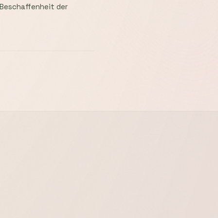
 Beschaffenheit der