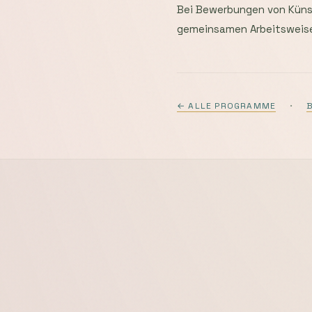
Bei Bewerbungen von Künstl
gemeinsamen Arbeitsweis
·
← ALLE PROGRAMME