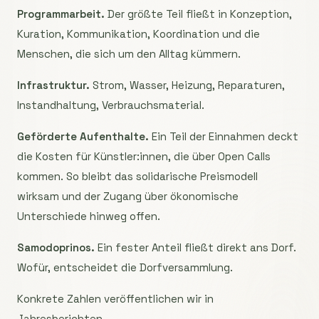
Programmarbeit.
Der größte Teil fließt in Konzeption,
Kuration, Kommunikation, Koordination und die
Menschen, die sich um den Alltag kümmern.
Infrastruktur.
Strom, Wasser, Heizung, Reparaturen,
Instandhaltung, Verbrauchsmaterial.
Geförderte Aufenthalte.
Ein Teil der Einnahmen deckt
die Kosten für Künstler:innen, die über Open Calls
kommen. So bleibt das solidarische Preismodell
wirksam und der Zugang über ökonomische
Unterschiede hinweg offen.
Samodoprinos.
Ein fester Anteil fließt direkt ans Dorf.
Wofür, entscheidet die Dorfversammlung.
Konkrete Zahlen veröffentlichen wir in
Jahresberichten.