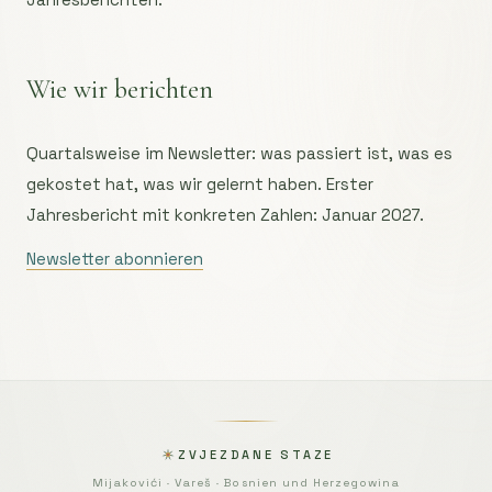
Wie wir berichten
Quartalsweise im Newsletter: was passiert ist, was es
gekostet hat, was wir gelernt haben. Erster
Jahresbericht mit konkreten Zahlen: Januar 2027.
Newsletter abonnieren
ZVJEZDANE STAZE
Mijakovići · Vareš · Bosnien und Herzegowina