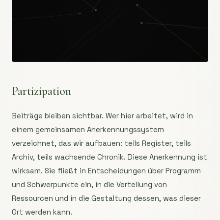
Partizipation
Beiträge bleiben sichtbar. Wer hier arbeitet, wird in
einem gemeinsamen Anerkennungssystem
verzeichnet, das wir aufbauen: teils Register, teils
Archiv, teils wachsende Chronik. Diese Anerkennung ist
wirksam. Sie fließt in Entscheidungen über Programm
und Schwerpunkte ein, in die Verteilung von
Ressourcen und in die Gestaltung dessen, was dieser
Ort werden kann.