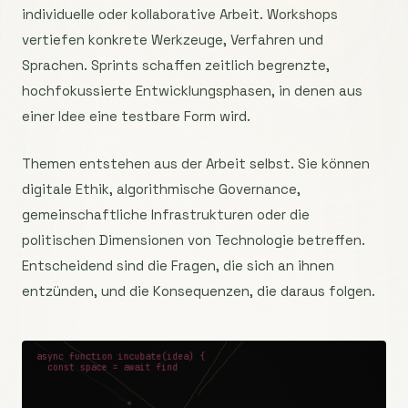
individuelle oder kollaborative Arbeit. Workshops
vertiefen konkrete Werkzeuge, Verfahren und
Sprachen. Sprints schaffen zeitlich begrenzte,
hochfokussierte Entwicklungsphasen, in denen aus
einer Idee eine testbare Form wird.
Themen entstehen aus der Arbeit selbst. Sie können
digitale Ethik, algorithmische Governance,
gemeinschaftliche Infrastrukturen oder die
politischen Dimensionen von Technologie betreffen.
Entscheidend sind die Fragen, die sich an ihnen
entzünden, und die Konsequenzen, die daraus folgen.