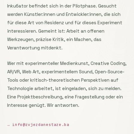
Inkuбator befindet sich in der Pilotphase. Gesucht
werden Künstler:innen und Entwickler:innen, die sich
für diese Art von Residenz und für dieses Experiment
interessieren. Gemeint ist: Arbeit an offenen
Werkzeugen, präzise Kritik, ein Machen, das
Verantwortung mitdenkt.
Wer mit experimenteller Medienkunst, Creative Coding,
AR/VR, Web Art, experimentellem Sound, Open-Source-
Tools oder kritisch-theoretischen Perspektiven auf
Technologie arbeitet, ist eingeladen, sich zu melden.
Eine Projektbeschreibung, eine Fragestellung oder ein
Interesse genügt. Wir antworten.
→ info@zvjezdanestaze.ba