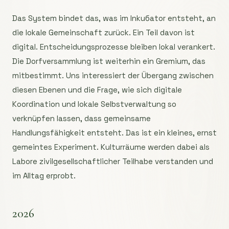
Das System bindet das, was im Inkuбator entsteht, an
die lokale Gemeinschaft zurück. Ein Teil davon ist
digital. Entscheidungsprozesse bleiben lokal verankert.
Die Dorfversammlung ist weiterhin ein Gremium, das
mitbestimmt. Uns interessiert der Übergang zwischen
diesen Ebenen und die Frage, wie sich digitale
Koordination und lokale Selbstverwaltung so
verknüpfen lassen, dass gemeinsame
Handlungsfähigkeit entsteht. Das ist ein kleines, ernst
gemeintes Experiment. Kulturräume werden dabei als
Labore zivilgesellschaftlicher Teilhabe verstanden und
im Alltag erprobt.
2026