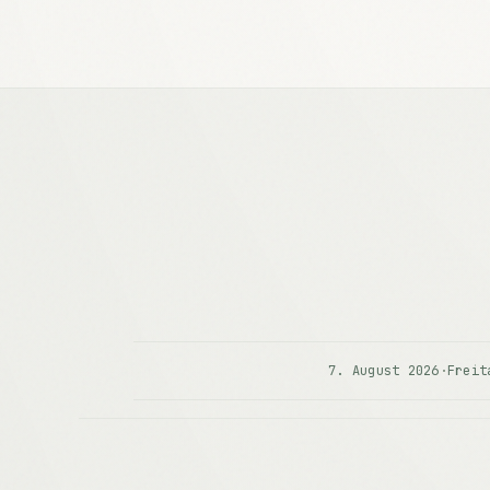
7. August 2026
·
Freit