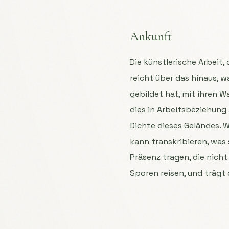
Ankunft
Die künstlerische Arbeit,
reicht über das hinaus, w
gebildet hat, mit ihren 
dies in Arbeitsbeziehung
Dichte dieses Geländes. W
kann transkribieren, was 
Präsenz tragen, die nicht
Sporen reisen, und trägt 