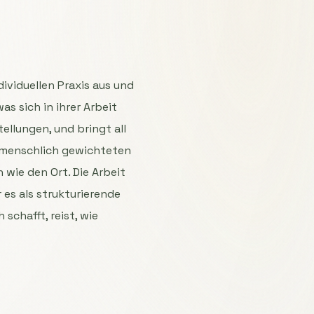
ividuellen Praxis aus und
as sich in ihrer Arbeit
llungen, und bringt all
, menschlich gewichteten
 wie den Ort. Die Arbeit
 es als strukturierende
schafft, reist, wie