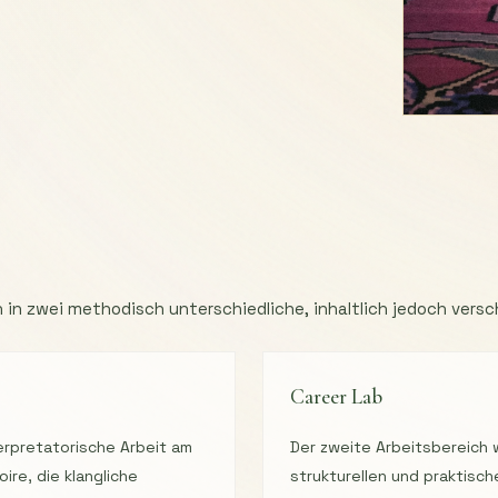
 in zwei methodisch unterschiedliche, inhaltlich jedoch versc
Career Lab
erpretatorische Arbeit am
Der zweite Arbeitsbereich 
re, die klangliche
strukturellen und praktisc